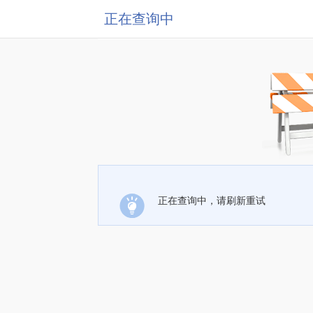
正在查询中
正在查询中，请刷新重试