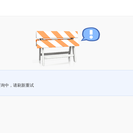
查询中，请刷新重试