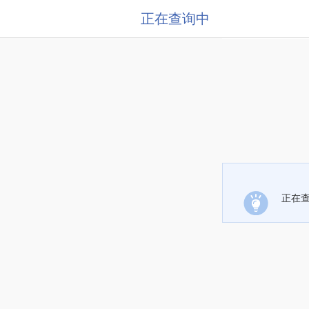
正在查询中
正在