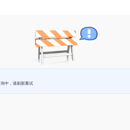
查询中，请刷新重试