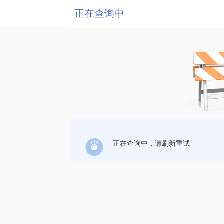
正在查询中
正在查询中，请刷新重试