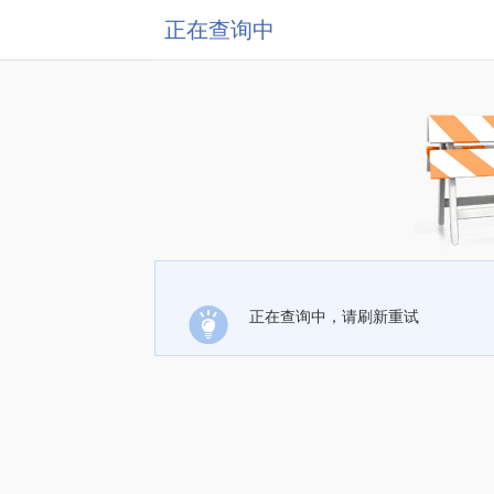
正在查询中
正在查询中，请刷新重试