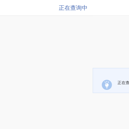
正在查询中
正在