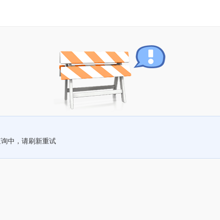
查询中，请刷新重试