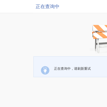
正在查询中
正在查询中，请刷新重试