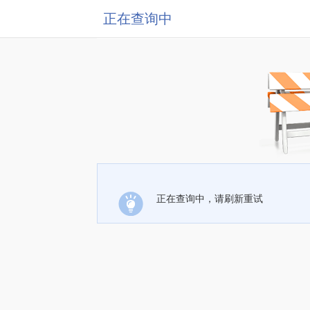
正在查询中
正在查询中，请刷新重试