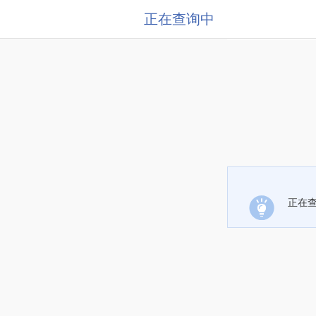
正在查询中
正在