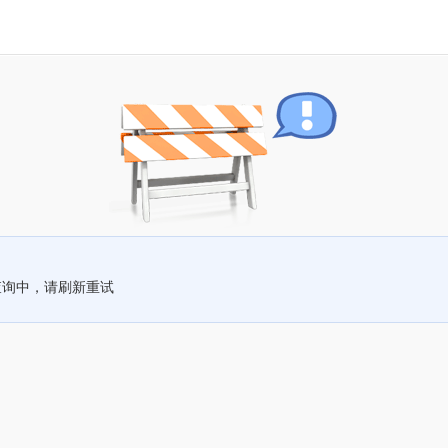
查询中，请刷新重试