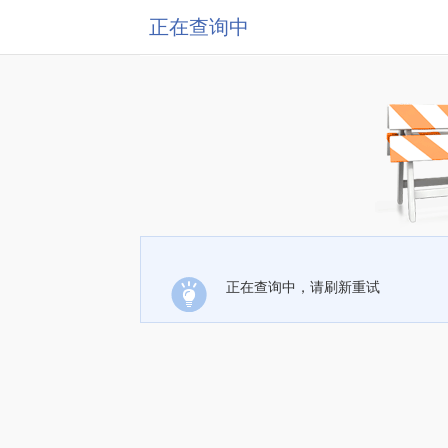
正在查询中
正在查询中，请刷新重试