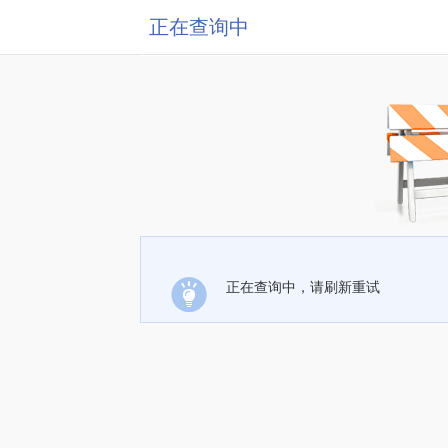
正在查询中
正在查询中，请刷新重试