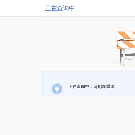
正在查询中
正在查询中，请刷新重试