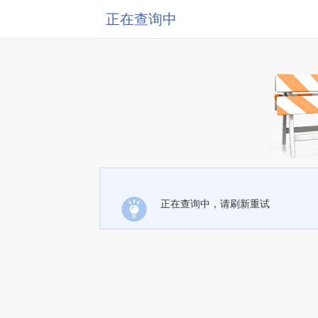
正在查询中
正在查询中，请刷新重试