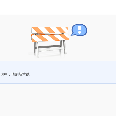
查询中，请刷新重试