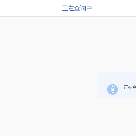
正在查询中
正在