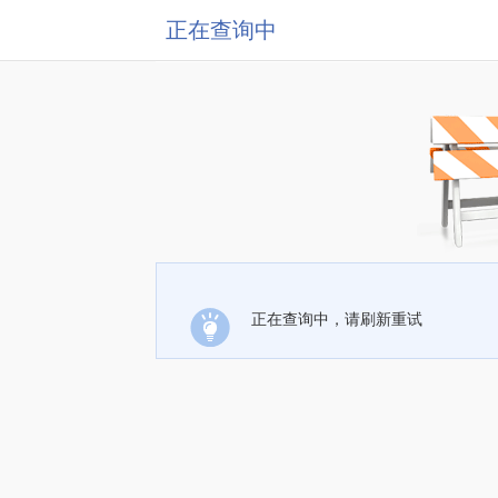
正在查询中
正在查询中，请刷新重试