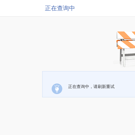
正在查询中
正在查询中，请刷新重试