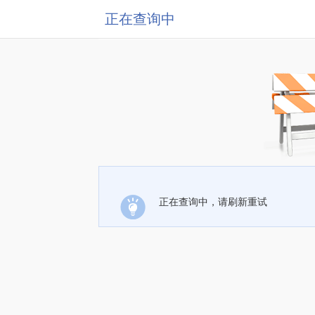
正在查询中
正在查询中，请刷新重试